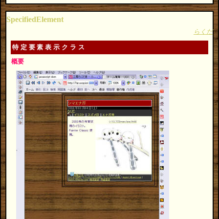
SpecifiedElement
らくだ
特定要素表示クラス
概要