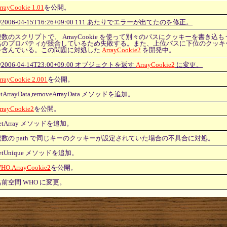
rrayCookie 1.01
を公開。
2006-04-15T16:26+09:00 111 あたりでエラーが出てたのを修正。
複数のスクリプトで、 ArrayCookie を使って別々のパスにクッキーを書き込
名のプロパティが競合しているため失敗する。また、上位パスに下位のクッキ
を含んでいる。この問題に対処した
ArrayCookie2
を開発中。
2006-04-14T23:00+09:00 オブジェクトを返す
ArrayCookie2
に変更。
rrayCookie 2.001
を公開。
etArrayData,removeArrayData メソッドを追加。
rrayCookie2
を公開。
etArray メソッドを追加。
複数の path で同じキーのクッキーが設定されていた場合の不具合に対処。
etUnique メソッドを追加。
HO.ArrayCookie2
を公開。
名前空間 WHO に変更。