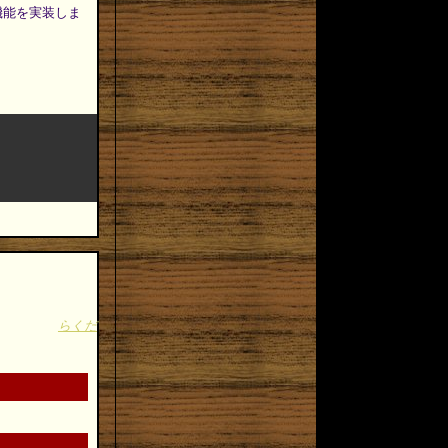
機能を実装しま
らくだ