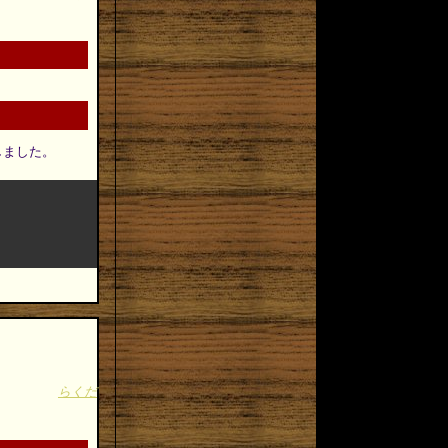
正しました。
らくだ