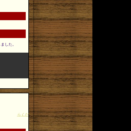
正しました。
らくだ