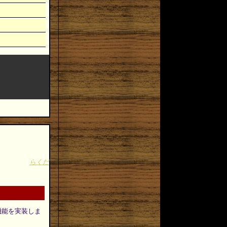
らくだ
機能を実装しま