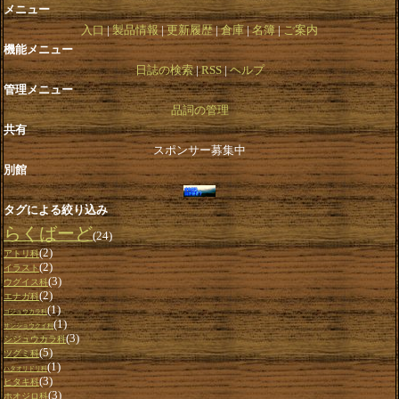
メニュー
入口
製品情報
更新履歴
倉庫
名簿
ご案内
機能メニュー
日誌の検索
RSS
ヘルプ
管理メニュー
品詞の管理
共有
スポンサー募集中
別館
タグによる絞り込み
らくばーど
(24)
(2)
アトリ科
(2)
イラスト
(3)
ウグイス科
(2)
エナガ科
(1)
ゴジュウカラ科
(1)
サンショウクイ科
(3)
シジュウカラ科
(5)
ツグミ科
(1)
ハタオリドリ科
(3)
ヒタキ科
(3)
ホオジロ科