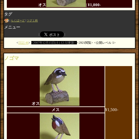
オス
| ¥1,000-
タグ
らくばーど
ツグミ科
メニュー
日記:46
2007年12月15日(土) 12:32更新
2921閲覧
公開レベル 1
ノゴマ
オス
メス
¥1,500-