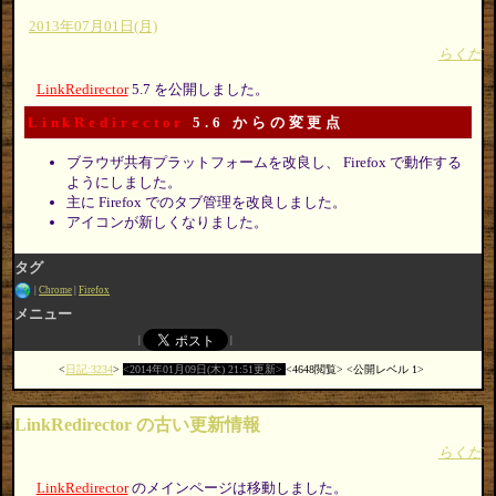
2013年07月01日(月)
らくだ
LinkRedirector
5.7 を公開しました。
LinkRedirector
5.6 からの変更点
ブラウザ共有プラットフォームを改良し、 Firefox で動作する
ようにしました。
主に Firefox でのタブ管理を改良しました。
アイコンが新しくなりました。
タグ
Chrome
Firefox
メニュー
日記:3234
2014年01月09日(木) 21:51更新
4648閲覧
公開レベル 1
LinkRedirector の古い更新情報
らくだ
LinkRedirector
のメインページは移動しました。