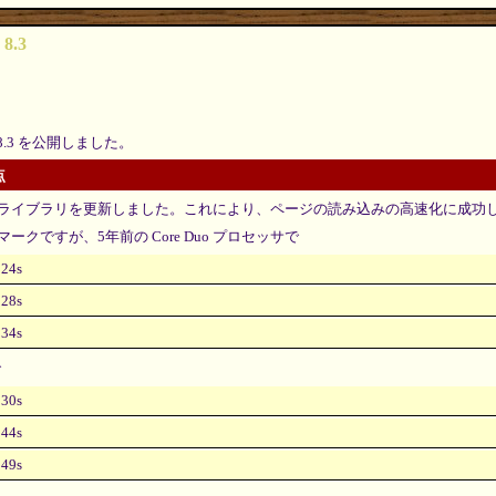
 8.3
8.3 を公開しました。
点
ライブラリを更新しました。これにより、ページの読み込みの高速化に成功
クですが、5年前の Core Duo プロセッサで
24s
28s
34s
で
30s
44s
49s