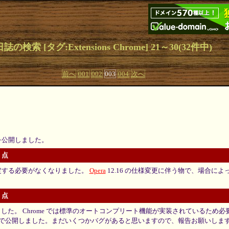
日誌の検索 [タグ:Extensions Chrome] 21～30(32件中)
前へ
001
002
003
004
次へ
4 を公開しました。
更点
設定する必要がなくなりました。
Opera
12.16 の仕様変更に伴う物で、場合に
更点
応しました。 Chrome では標準のオートコンプリート機能が実装されているため
で公開しました。まだいくつかバグがあると思いますので、報告お願いしま